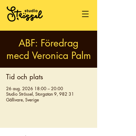
ABF: Föredrag
mecd Veronica Palm
Tid och plats
26 aug. 2026 18:00 – 20:00
Studio Strössel, Storgatan 9, 982 31
Gällivare, Sverige