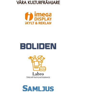
VÅRA KULTURFRÄMJARE